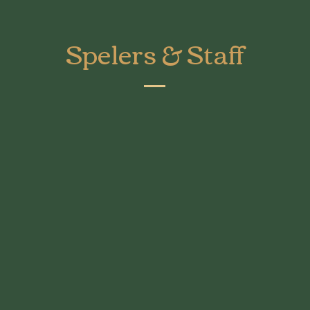
Spelers & Staff